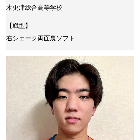
木更津総合高等学校
【戦型】
右シェーク両面裏ソフト