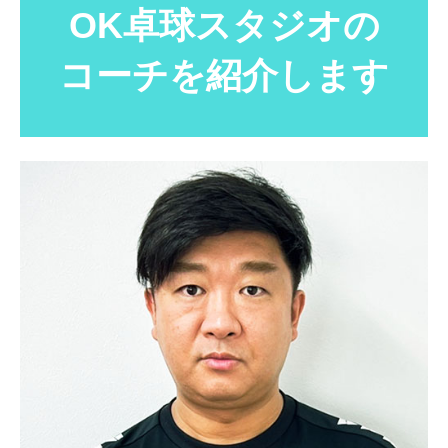
OK卓球スタジオの
コーチを紹介します