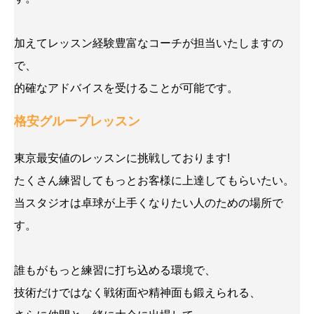
加えてレッスン経験豊富なコーチが担当いたしますの
で、
的確なアドバイスを受けることが可能です。
格安グループレッスン
東京最安値のレッスンに挑戦しております!
たくさん練習してもっとお客様に上達してもらいたい。
当スタジオは卓球が上手くなりたい人のための場所で
す。
誰もがもっと練習に打ち込める環境で、
技術だけではなく戦術面や精神面も鍛えられる、