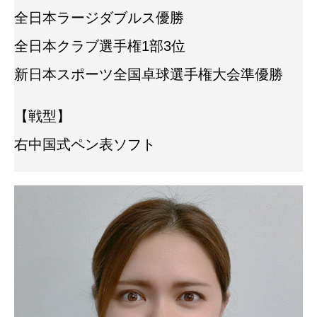
全日本ラージダブルス優勝
全日本クラブ選手権1部3位
新日本スポーツ全国卓球選手権大会準優勝
【戦型】
右中国式ペン表ソフト