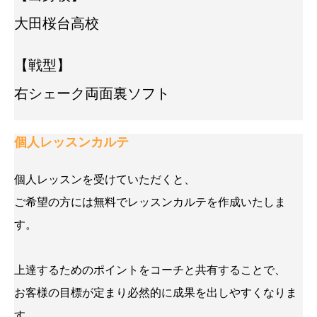
大田桜台高校
【戦型】
右シェーク両面裏ソフト
個人レッスンカルテ
個人レッスンを受けていただくと、
ご希望の方には無料でレッスンカルテを作成いたしま
す。
上達するためのポイントをコーチと共有することで、
お客様の目標が定まり必然的に成果を出しやすくなりま
す。