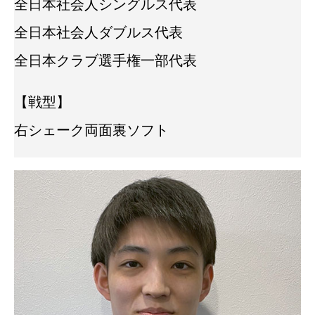
全日本社会人シングルス代表
全日本社会人ダブルス代表
全日本クラブ選手権一部代表
【戦型】
右シェーク両面裏ソフト