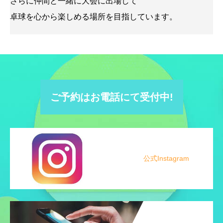
さらに仲間と一緒に大会に出場して
卓球を心から楽しめる場所を目指しています。
ご予約はお電話にて受付中!
公式Instagram