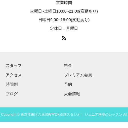
営業時間
火曜日~土曜日10:00~21:00(変動あり)
日曜日9:00~18:00(変動あり)
定休日：月曜日
スタッフ
料金
アクセス
プレミアム会員
時間割
予約
ブログ
大会情報
Copyright © 東京江東区の卓球教室OK卓球スタジオ｜ ジュニア格安のレッスン All