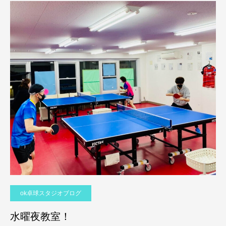
ok卓球スタジオブログ
水曜夜教室！