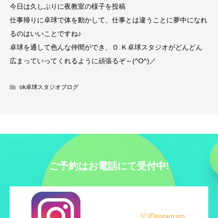
今日は久しぶりに夜教室の様子を投稿
仕事帰りに卓球で体を動かして、仕事とは違うことに夢中になれ
るのはいいことですね♪
卓球を通して色んな仲間ができ、Ｏ.Ｋ卓球スタジオがどんどん
広まっていってくれるように頑張るぞ～(^O^)／
ok卓球スタジオブログ
ご予約はお電話にて受付中!
公式Instagram