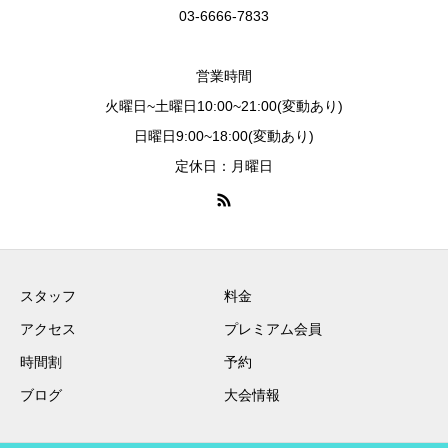
03-6666-7833
営業時間
火曜日~土曜日10:00~21:00(変動あり)
日曜日9:00~18:00(変動あり)
定休日：月曜日
スタッフ
料金
アクセス
プレミアム会員
時間割
予約
ブログ
大会情報