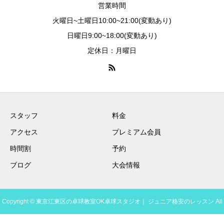
営業時間
火曜日~土曜日10:00~21:00(変動あり)
日曜日9:00~18:00(変動あり)
定休日：月曜日
スタッフ
料金
アクセス
プレミアム会員
時間割
予約
ブログ
大会情報
Copyright © 東京江東区の卓球教室OK卓球スタジオ｜ ジュニア格安のレッスン All