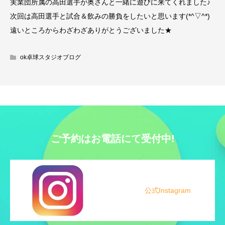
実業団所属の高田選手が奥さんと一緒に遊びに来てくれました♪
次回は高田選手と試合＆飲みの勝負をしたいと思います(*^▽^*)
遠いところからわざわざありがとうございました★
ok卓球スタジオブログ
ご予約はお電話にて受付中!
公式Instagram