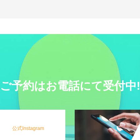
ご予約はお電話にて受付中
公式Instagram