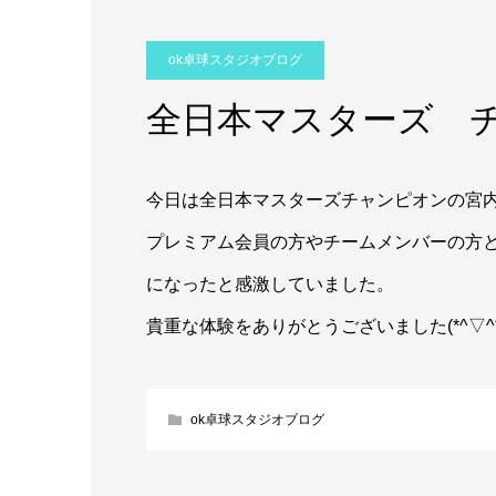
ok卓球スタジオブログ
全日本マスターズ 
今日は全日本マスターズチャンピオンの宮内
プレミアム会員の方やチームメンバーの方
になったと感激していました。
貴重な体験をありがとうございました(*^▽^*
ok卓球スタジオブログ