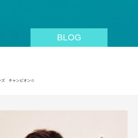
BLOG
ーズ チャンピオン☆