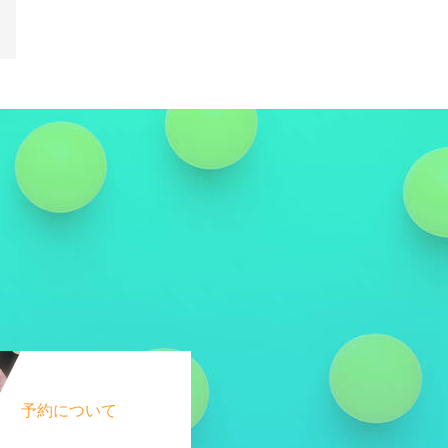
!
予約について