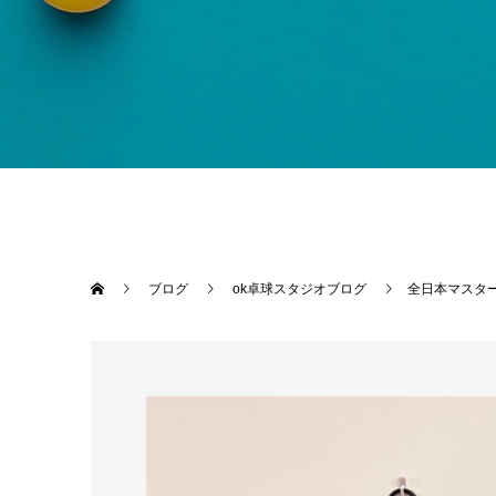
ブログ
ok卓球スタジオブログ
全日本マスタ