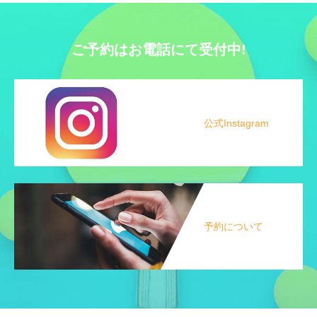
ご予約はお電話にて受付中!
公式Instagram
予約について