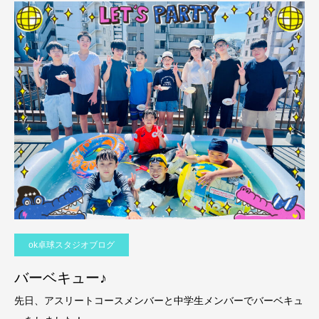
ok卓球スタジオブログ
バーベキュー♪
先日、アスリートコースメンバーと中学生メンバーでバーベキュ