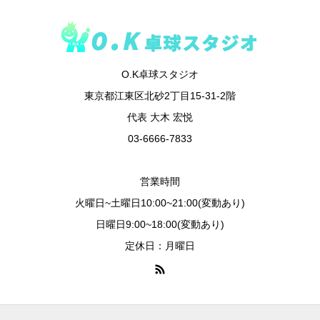
O.K卓球スタジオ
東京都江東区北砂2丁目15-31-2階
代表 大木 宏悦
03-6666-7833
営業時間
火曜日~土曜日10:00~21:00(変動あり)
日曜日9:00~18:00(変動あり)
定休日：月曜日