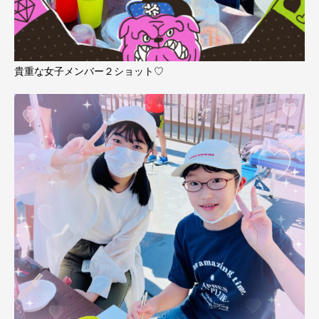
貴重な女子メンバー２ショット♡