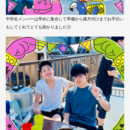
中学生メンバーは早めに集合して準備から後片付けまでお手伝い
もしてくれてとても助かりました◎