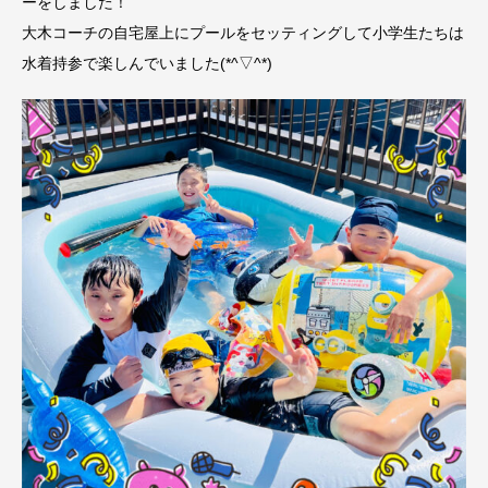
ーをしました！
大木コーチの自宅屋上にプールをセッティングして小学生たちは
水着持参で楽しんでいました(*^▽^*)