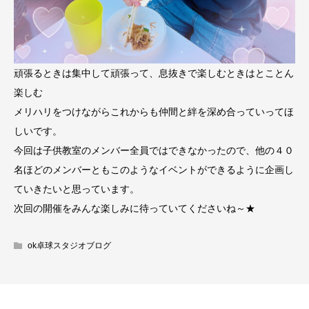
頑張るときは集中して頑張って、息抜きで楽しむときはとことん
楽しむ
メリハリをつけながらこれからも仲間と絆を深め合っていってほ
しいです。
今回は子供教室のメンバー全員ではできなかったので、他の４０
名ほどのメンバーともこのようなイベントができるように企画し
ていきたいと思っています。
次回の開催をみんな楽しみに待っていてくださいね～★
ok卓球スタジオブログ