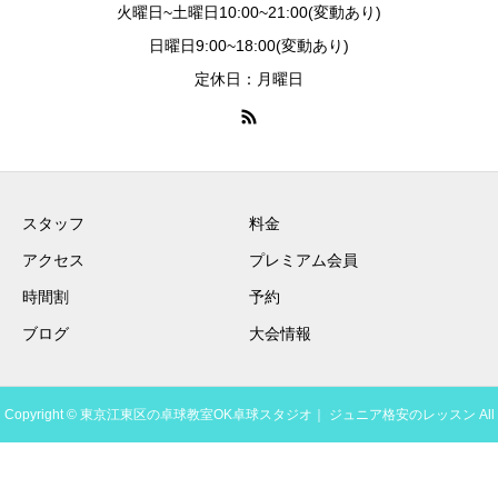
火曜日~土曜日10:00~21:00(変動あり)
日曜日9:00~18:00(変動あり)
定休日：月曜日
スタッフ
料金
アクセス
プレミアム会員
時間割
予約
ブログ
大会情報
Copyright © 東京江東区の卓球教室OK卓球スタジオ｜ ジュニア格安のレッスン All
Rights Reserved.
予約・問い合わせ