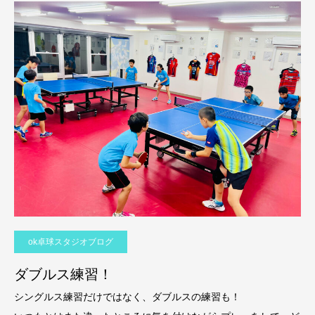
ok卓球スタジオブログ
ダブルス練習！
シングルス練習だけではなく、ダブルスの練習も！