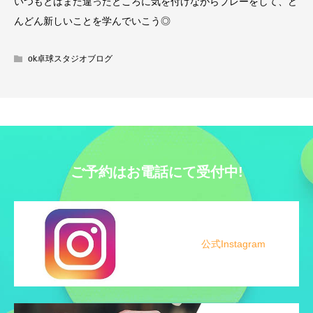
いつもとはまた違ったところに気を付けながらプレーをして、ど
んどん新しいことを学んでいこう◎
ok卓球スタジオブログ
ご予約はお電話にて受付中!
公式Instagram