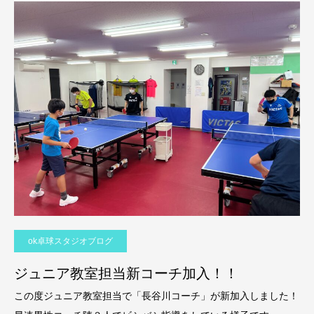
ok卓球スタジオブログ
ジュニア教室担当新コーチ加入！！
この度ジュニア教室担当で「長谷川コーチ」が新加入しました！