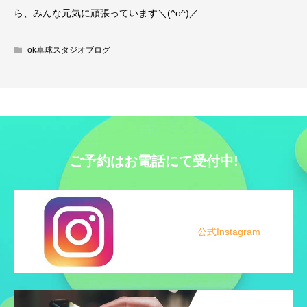
ら、みんな元気に頑張っています＼(^o^)／
ok卓球スタジオブログ
ご予約はお電話にて受付中!
公式Instagram