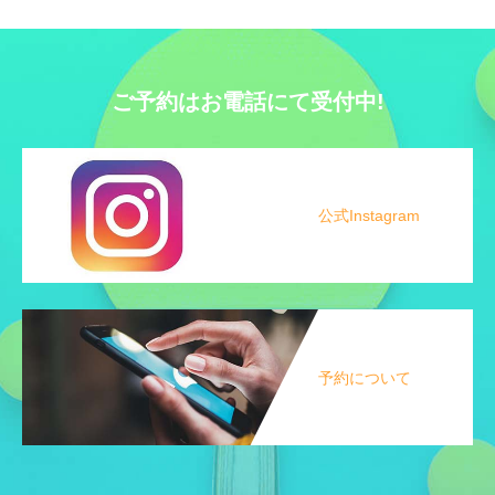
ご予約はお電話にて受付中!
公式Instagram
予約について