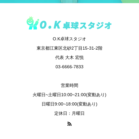
O.K卓球スタジオ
東京都江東区北砂2丁目15-31-2階
代表 大木 宏悦
03-6666-7833
営業時間
火曜日~土曜日10:00~21:00(変動あり)
日曜日9:00~18:00(変動あり)
定休日：月曜日