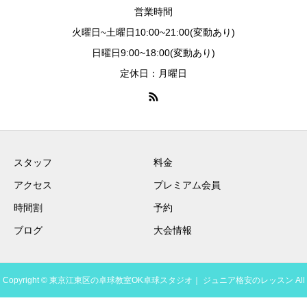
営業時間
火曜日~土曜日10:00~21:00(変動あり)
日曜日9:00~18:00(変動あり)
定休日：月曜日
スタッフ
料金
アクセス
プレミアム会員
時間割
予約
ブログ
大会情報
Copyright © 東京江東区の卓球教室OK卓球スタジオ｜ ジュニア格安のレッスン All