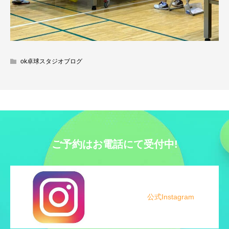
ok卓球スタジオブログ
ご予約はお電話にて受付中!
公式Instagram