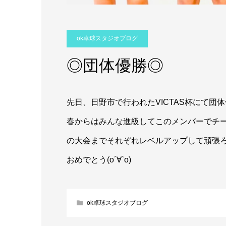
ok卓球スタジオブログ
◎団体優勝◎
先日、日野市で行われたVICTAS杯にて団
春からはみんな進級してこのメンバーでチ
の大会までそれぞれレベルアップして頑張
おめでとう(о´∀`о)
ok卓球スタジオブログ