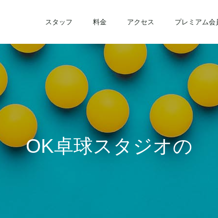
スタッフ
料金
アクセス
プレミアム会
O
K
卓
球
ス
タ
ジ
オ
の
活
動
を
掲
載